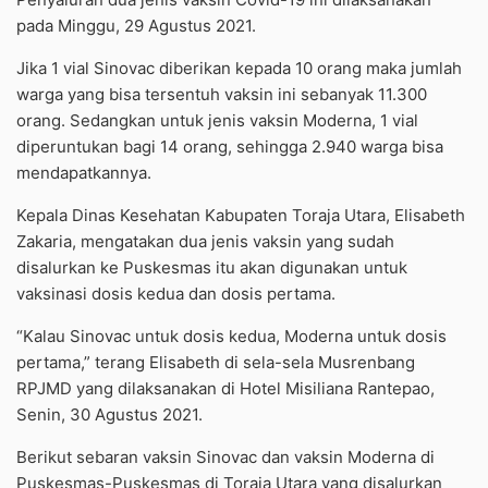
pada Minggu, 29 Agustus 2021.
Jika 1 vial Sinovac diberikan kepada 10 orang maka jumlah
warga yang bisa tersentuh vaksin ini sebanyak 11.300
orang. Sedangkan untuk jenis vaksin Moderna, 1 vial
diperuntukan bagi 14 orang, sehingga 2.940 warga bisa
mendapatkannya.
Kepala Dinas Kesehatan Kabupaten Toraja Utara, Elisabeth
Zakaria, mengatakan dua jenis vaksin yang sudah
disalurkan ke Puskesmas itu akan digunakan untuk
vaksinasi dosis kedua dan dosis pertama.
“Kalau Sinovac untuk dosis kedua, Moderna untuk dosis
pertama,” terang Elisabeth di sela-sela Musrenbang
RPJMD yang dilaksanakan di Hotel Misiliana Rantepao,
Senin, 30 Agustus 2021.
Berikut sebaran vaksin Sinovac dan vaksin Moderna di
Puskesmas-Puskesmas di Toraja Utara yang disalurkan