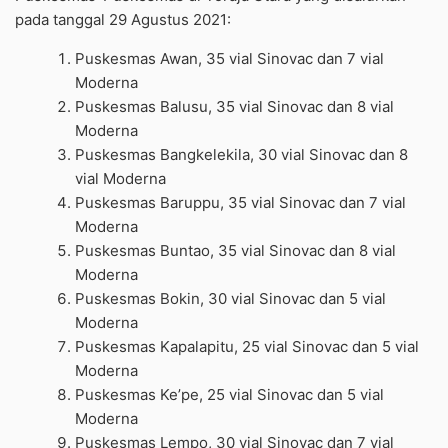
pada tanggal 29 Agustus 2021:
Puskesmas Awan, 35 vial Sinovac dan 7 vial
Moderna
Puskesmas Balusu, 35 vial Sinovac dan 8 vial
Moderna
Puskesmas Bangkelekila, 30 vial Sinovac dan 8
vial Moderna
Puskesmas Baruppu, 35 vial Sinovac dan 7 vial
Moderna
Puskesmas Buntao, 35 vial Sinovac dan 8 vial
Moderna
Puskesmas Bokin, 30 vial Sinovac dan 5 vial
Moderna
Puskesmas Kapalapitu, 25 vial Sinovac dan 5 vial
Moderna
Puskesmas Ke’pe, 25 vial Sinovac dan 5 vial
Moderna
Puskesmas Lempo, 30 vial Sinovac dan 7 vial