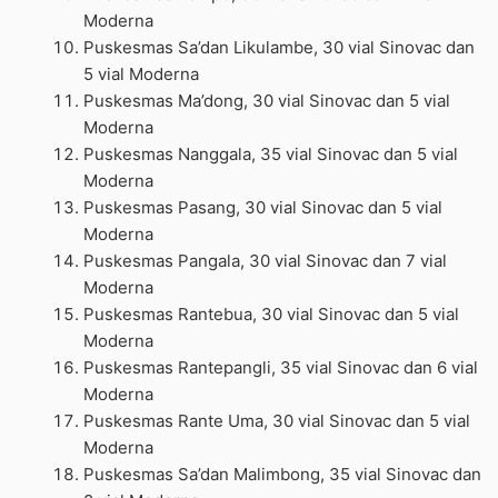
Moderna
Puskesmas Sa’dan Likulambe, 30 vial Sinovac dan
5 vial Moderna
Puskesmas Ma’dong, 30 vial Sinovac dan 5 vial
Moderna
Puskesmas Nanggala, 35 vial Sinovac dan 5 vial
Moderna
Puskesmas Pasang, 30 vial Sinovac dan 5 vial
Moderna
Puskesmas Pangala, 30 vial Sinovac dan 7 vial
Moderna
Puskesmas Rantebua, 30 vial Sinovac dan 5 vial
Moderna
Puskesmas Rantepangli, 35 vial Sinovac dan 6 vial
Moderna
Puskesmas Rante Uma, 30 vial Sinovac dan 5 vial
Moderna
Puskesmas Sa’dan Malimbong, 35 vial Sinovac dan