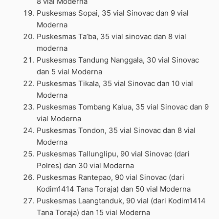
8 vial Moderna
Puskesmas Sopai, 35 vial Sinovac dan 9 vial
Moderna
Puskesmas Ta’ba, 35 vial sinovac dan 8 vial
moderna
Puskesmas Tandung Nanggala, 30 vial Sinovac
dan 5 vial Moderna
Puskesmas Tikala, 35 vial Sinovac dan 10 vial
Moderna
Puskesmas Tombang Kalua, 35 vial Sinovac dan 9
vial Moderna
Puskesmas Tondon, 35 vial Sinovac dan 8 vial
Moderna
Puskesmas Tallunglipu, 90 vial Sinovac (dari
Polres) dan 30 vial Moderna
Puskesmas Rantepao, 90 vial Sinovac (dari
Kodim1414 Tana Toraja) dan 50 vial Moderna
Puskesmas Laangtanduk, 90 vial (dari Kodim1414
Tana Toraja) dan 15 vial Moderna