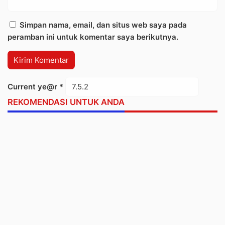
Simpan nama, email, dan situs web saya pada
peramban ini untuk komentar saya berikutnya.
Current ye@r
*
REKOMENDASI UNTUK ANDA