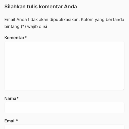
Silahkan tulis komentar Anda
Email Anda tidak akan dipublikasikan. Kolom yang bertanda
bintang (*) wajib diisi
Komentar*
Nama*
Email*