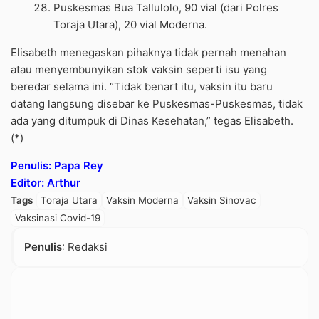
Puskesmas Bua Tallulolo, 90 vial (dari Polres
Toraja Utara), 20 vial Moderna.
Elisabeth menegaskan pihaknya tidak pernah menahan
atau menyembunyikan stok vaksin seperti isu yang
beredar selama ini. “Tidak benart itu, vaksin itu baru
datang langsung disebar ke Puskesmas-Puskesmas, tidak
ada yang ditumpuk di Dinas Kesehatan,” tegas Elisabeth.
(*)
Penulis: Papa Rey
Editor: Arthur
Tags
Toraja Utara
Vaksin Moderna
Vaksin Sinovac
Vaksinasi Covid-19
Penulis
: Redaksi