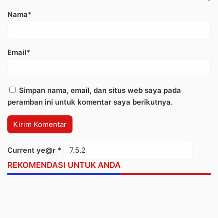
Nama*
Email*
Simpan nama, email, dan situs web saya pada
peramban ini untuk komentar saya berikutnya.
Current ye@r
*
REKOMENDASI UNTUK ANDA