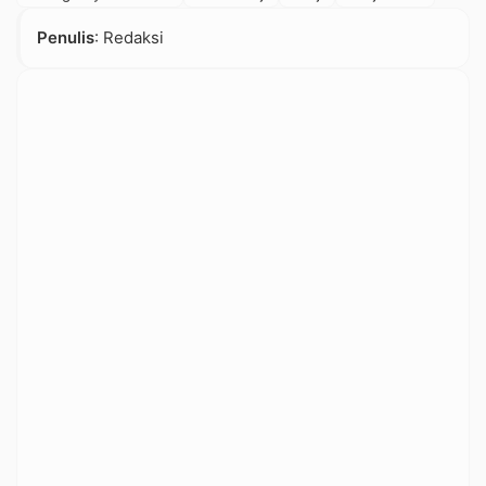
Penulis
: Redaksi