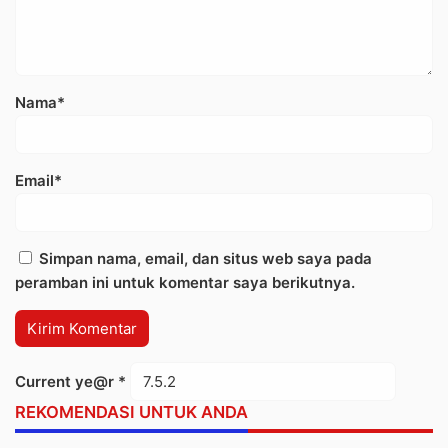
Nama*
Email*
Simpan nama, email, dan situs web saya pada
peramban ini untuk komentar saya berikutnya.
Current ye@r
*
REKOMENDASI UNTUK ANDA