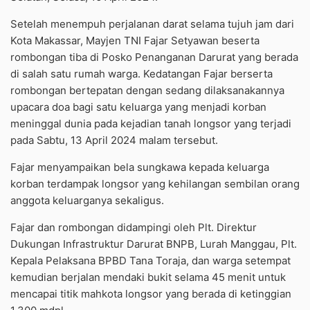
Setelah menempuh perjalanan darat selama tujuh jam dari
Kota Makassar, Mayjen TNI Fajar Setyawan beserta
rombongan tiba di Posko Penanganan Darurat yang berada
di salah satu rumah warga. Kedatangan Fajar berserta
rombongan bertepatan dengan sedang dilaksanakannya
upacara doa bagi satu keluarga yang menjadi korban
meninggal dunia pada kejadian tanah longsor yang terjadi
pada Sabtu, 13 April 2024 malam tersebut.
Fajar menyampaikan bela sungkawa kepada keluarga
korban terdampak longsor yang kehilangan sembilan orang
anggota keluarganya sekaligus.
Fajar dan rombongan didampingi oleh Plt. Direktur
Dukungan Infrastruktur Darurat BNPB, Lurah Manggau, Plt.
Kepala Pelaksana BPBD Tana Toraja, dan warga setempat
kemudian berjalan mendaki bukit selama 45 menit untuk
mencapai titik mahkota longsor yang berada di ketinggian