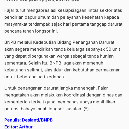
Fajar turut mengapresiasi kesiapsiagaan lintas sektor atas
pendirian dapur umum dan pelayanan kesehatan kepada
masyarakat terdampak sejak hari pertama tanggap darurat
bencana tanah longsor ini.
BNPB melalui Kedeputian Bidang Penanganan Darurat
akan segera mendirikan tenda keluarga sebanyak 50 unit
yang dapat dipergunakan warga sebagai tenda hunian
sementara. Selain itu, BNPB juga akan memenuhi
kebutuhan selimut, alas tidur dan kebutuhan permakanan
untuk beberapa hari kedepan.
Untuk penanganan darurat jangka menengah, Fajar
mengatakan akan melakukan koordinasi dengan dinas dan
kementerian terkait guna membahas upaya menihilkan
potensi bahaya tanah longsor susulan. (*)
Penulis: Desianti/BNPB
Editor: Arthur