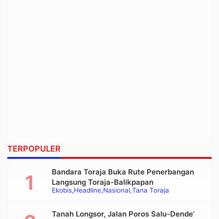
TERPOPULER
Bandara Toraja Buka Rute Penerbangan
Langsung Toraja-Balikpapan
Ekobis
Headline
Nasional
Tana Toraja
Tanah Longsor, Jalan Poros Salu-Dende’