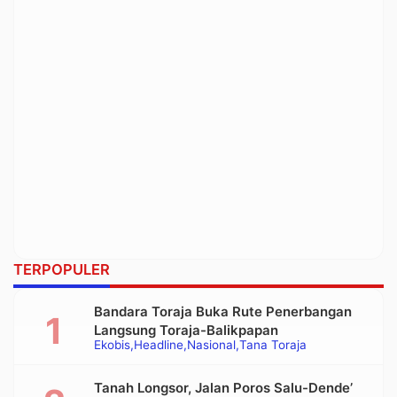
TERPOPULER
Bandara Toraja Buka Rute Penerbangan
Langsung Toraja-Balikpapan
Ekobis
Headline
Nasional
Tana Toraja
Tanah Longsor, Jalan Poros Salu-Dende’