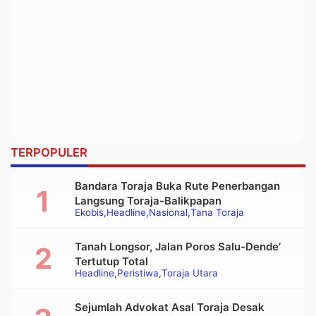
TERPOPULER
Bandara Toraja Buka Rute Penerbangan
Langsung Toraja-Balikpapan
Ekobis
Headline
Nasional
Tana Toraja
Tanah Longsor, Jalan Poros Salu-Dende’
Tertutup Total
Headline
Peristiwa
Toraja Utara
Sejumlah Advokat Asal Toraja Desak