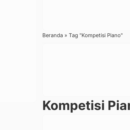
Beranda
»
Tag "Kompetisi Piano"
Kompetisi Pia