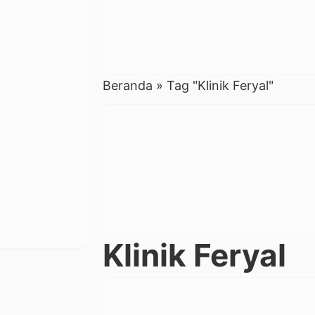
Beranda
»
Tag "Klinik Feryal"
Klinik Feryal