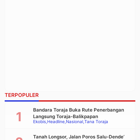
TERPOPULER
Bandara Toraja Buka Rute Penerbangan
Langsung Toraja-Balikpapan
Ekobis
Headline
Nasional
Tana Toraja
Tanah Longsor, Jalan Poros Salu-Dende’