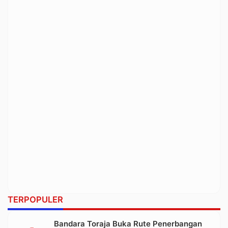
TERPOPULER
Bandara Toraja Buka Rute Penerbangan