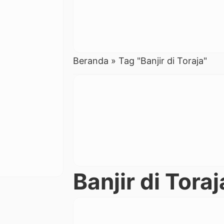
Beranda
»
Tag "Banjir di Toraja"
Banjir di Toraj