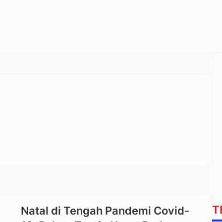
T
Natal di Tengah Pandemi Covid-