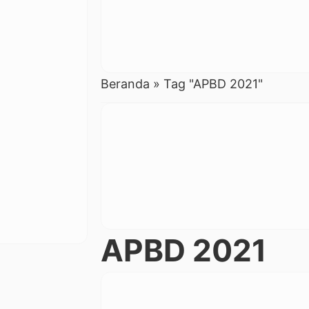
Beranda
»
Tag "APBD 2021"
APBD 2021