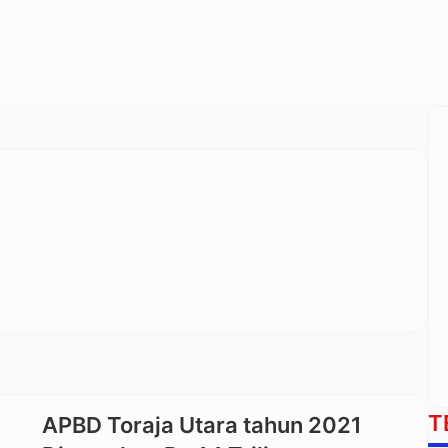
T
APBD Toraja Utara tahun 2021