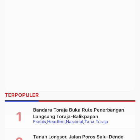
TERPOPULER
Bandara Toraja Buka Rute Penerbangan
Langsung Toraja-Balikpapan
Ekobis
Headline
Nasional
Tana Toraja
Tanah Longsor, Jalan Poros Salu-Dende’