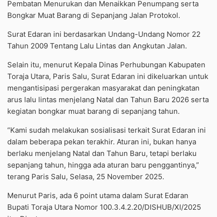
Pembatan Menurukan dan Menaikkan Penumpang serta
Bongkar Muat Barang di Sepanjang Jalan Protokol.
Surat Edaran ini berdasarkan Undang-Undang Nomor 22
Tahun 2009 Tentang Lalu Lintas dan Angkutan Jalan.
Selain itu, menurut Kepala Dinas Perhubungan Kabupaten
Toraja Utara, Paris Salu, Surat Edaran ini dikeluarkan untuk
mengantisipasi pergerakan masyarakat dan peningkatan
arus lalu lintas menjelang Natal dan Tahun Baru 2026 serta
kegiatan bongkar muat barang di sepanjang tahun.
“Kami sudah melakukan sosialisasi terkait Surat Edaran ini
dalam beberapa pekan terakhir. Aturan ini, bukan hanya
berlaku menjelang Natal dan Tahun Baru, tetapi berlaku
sepanjang tahun, hingga ada aturan baru penggantinya,”
terang Paris Salu, Selasa, 25 November 2025.
Menurut Paris, ada 6 point utama dalam Surat Edaran
Bupati Toraja Utara Nomor 100.3.4.2.20/DISHUB/XI/2025