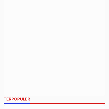
TERPOPULER