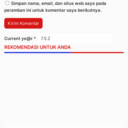
Simpan nama, email, dan situs web saya pada
peramban ini untuk komentar saya berikutnya.
Current ye@r
*
REKOMENDASI UNTUK ANDA