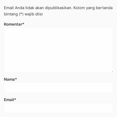
Email Anda tidak akan dipublikasikan. Kolom yang bertanda
bintang (*) wajib diisi
Komentar*
Nama*
Email*