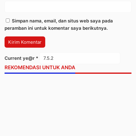
Simpan nama, email, dan situs web saya pada
peramban ini untuk komentar saya berikutnya.
Current ye@r
*
REKOMENDASI UNTUK ANDA