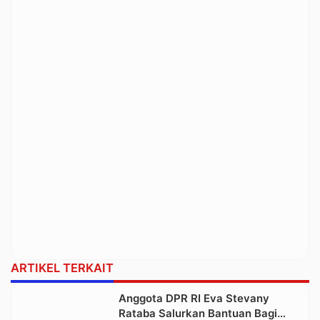
ARTIKEL TERKAIT
Anggota DPR RI Eva Stevany
Rataba Salurkan Bantuan Bagi