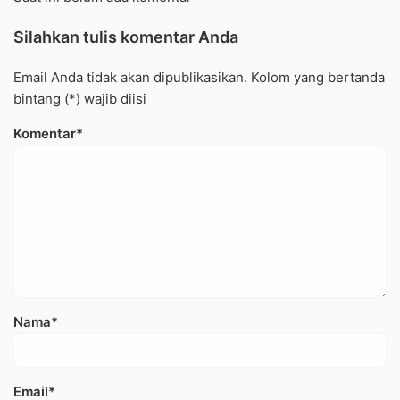
Silahkan tulis komentar Anda
Email Anda tidak akan dipublikasikan. Kolom yang bertanda
bintang (*) wajib diisi
Komentar*
Nama*
Email*