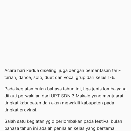
Acara hari kedua diselingi juga dengan pementasan tari-
tarian, dance, solo, duet dan vocal grup dari kelas 1-6.
Pada kegiatan bulan bahasa tahun ini, tiga jenis lomba yang
diikuti perwakilan dari UPT SDN 3 Makale yang menjuarai
tingkat kabupaten dan akan mewakili kabupaten pada
tingkat provinsi.
Salah satu kegiatan yg diperlombakan pada festival bulan
bahasa tahun ini adalah penilaian kelas yang bertema