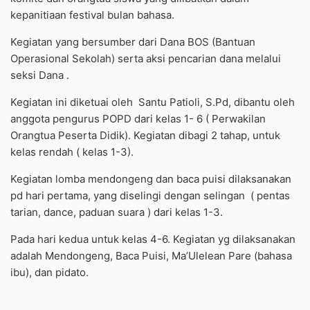
kepanitiaan festival bulan bahasa.
Kegiatan yang bersumber dari Dana BOS (Bantuan
Operasional Sekolah) serta aksi pencarian dana melalui
seksi Dana .
Kegiatan ini diketuai oleh Santu Patioli, S.Pd, dibantu oleh
anggota pengurus POPD dari kelas 1- 6 ( Perwakilan
Orangtua Peserta Didik). Kegiatan dibagi 2 tahap, untuk
kelas rendah ( kelas 1-3).
Kegiatan lomba mendongeng dan baca puisi dilaksanakan
pd hari pertama, yang diselingi dengan selingan ( pentas
tarian, dance, paduan suara ) dari kelas 1-3.
Pada hari kedua untuk kelas 4-6. Kegiatan yg dilaksanakan
adalah Mendongeng, Baca Puisi, Ma’Ulelean Pare (bahasa
ibu), dan pidato.