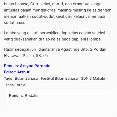
bulan bahasa, Guru kelas, murid, dan orangtua sangat
antusias dalam mendekorasi masing-masing kelas dengan
memanfaatkan sudut-sudut kecil dari kelasnya menjadi
sudut baca.
Lomba yang diikuti perwakilan tiap kelas adalah seleksi
yang dilaksanakan di tiap kelas pada tiap jenis lomba.
Hadir sebagai juri, diantaranya Agustinus Sito, S.Pd dan
Elvirawati Pasila, SS. (*)
Penulis: Arsyad Parende
Editor: Arthur
Tags
Bulan Bahasa
Festival Bulan Bahasa
SDN 3 Makale
Tana Toraja
Penulis
: Redaksi