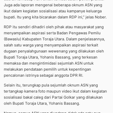
Juga ada laporan mengenai beberapa oknum ASN yang
ikut dalam kegiatan sosialisasi atau kampanye keluarga
bupati. Itu yang kita bicarakan dalam RDP ini,” jelas Nober.
RDP itu sendiri dihadiri oleh pihak atau masyarakat yang
menyampaikan aspirasi serta Badan Pengawas Pemilu
(Bawaslu) Kabupaten Toraja Utara. Dalam penjelasannya,
salah satu warga yang menyampaikan aspirasi terkait
dugaan penyalahgunaan wewenang yang dilakukan oleh
Bupati Toraja Utara, Yohanis Bassang, yang terkesan
memaksa dan mengintimidasi sejumlah ASN untuk
melakukan pendataan pemilih untuk kepentingan
pencalonan istrinya sebagai anggota DPR RI.
Selain itu, terungkap pula sejumlah oknum ASN yang
tertangkap kamera foto maupun video ikut dalam kegiatan
sosialisasi bakal caleg dari Partai Golkar yang dilakukan
oleh Bupati Toraja Utara, Yohanis Bassang.