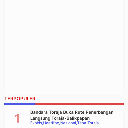
TERPOPULER
Bandara Toraja Buka Rute Penerbangan
Langsung Toraja-Balikpapan
Ekobis
Headline
Nasional
Tana Toraja