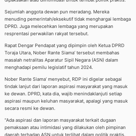
Sejumlah anggota dewan pun meradang. Mereka
menuding pemerintah/eksekutif tidak menghargai lembaga
DPRD. Juga melecehkan lembaga yang merupakan
resprentasi perwakilan rakyat tersebut.
Rapat Dengar Pendapat yang dipimpin oleh Ketua DPRD
Toraja Utara, Nober Rante Siama’ tersebut membahas
masalah netralitas Aparatur Sipil Negara (ASN) dalam
menghadapi pemilu legislatif tahun 2024.
Nober Rante Siama’ menyebut, RDP ini digelar sebagai
tindak lanjut dari laporan aspirasi masyarakat yang masuk
ke dewan. DPRD, kata dia, wajib menindaklanjuti setiap
aspirasi maupun keluhan masyarakat, apalagi yang masuk
secara resmi ke dewan.
“Ada aspirasi dan laporan masyarakat terkait dugaan
pemaksaan atau intimidasi yang dilakukan oleh pimpinan
daerah terhadap ASN untuk terlibat dalam politik praktis.