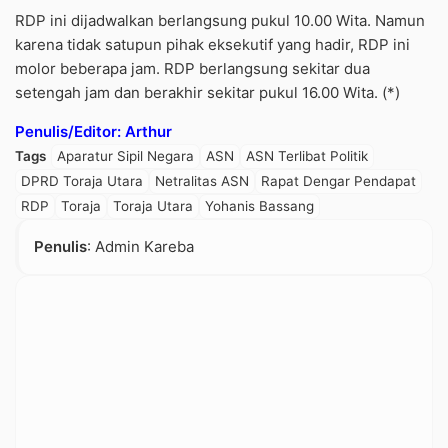
RDP ini dijadwalkan berlangsung pukul 10.00 Wita. Namun
karena tidak satupun pihak eksekutif yang hadir, RDP ini
molor beberapa jam. RDP berlangsung sekitar dua
setengah jam dan berakhir sekitar pukul 16.00 Wita. (*)
Penulis/Editor: Arthur
Tags
Aparatur Sipil Negara
ASN
ASN Terlibat Politik
DPRD Toraja Utara
Netralitas ASN
Rapat Dengar Pendapat
RDP
Toraja
Toraja Utara
Yohanis Bassang
Penulis
: Admin Kareba