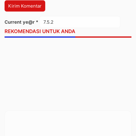
Current ye@r
*
REKOMENDASI UNTUK ANDA