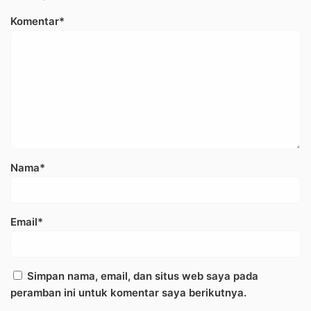
Komentar*
Nama*
Email*
Simpan nama, email, dan situs web saya pada
peramban ini untuk komentar saya berikutnya.