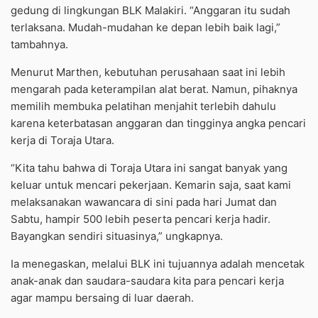
gedung di lingkungan BLK Malakiri. “Anggaran itu sudah
terlaksana. Mudah-mudahan ke depan lebih baik lagi,”
tambahnya.
Menurut Marthen, kebutuhan perusahaan saat ini lebih
mengarah pada keterampilan alat berat. Namun, pihaknya
memilih membuka pelatihan menjahit terlebih dahulu
karena keterbatasan anggaran dan tingginya angka pencari
kerja di Toraja Utara.
“Kita tahu bahwa di Toraja Utara ini sangat banyak yang
keluar untuk mencari pekerjaan. Kemarin saja, saat kami
melaksanakan wawancara di sini pada hari Jumat dan
Sabtu, hampir 500 lebih peserta pencari kerja hadir.
Bayangkan sendiri situasinya,” ungkapnya.
Ia menegaskan, melalui BLK ini tujuannya adalah mencetak
anak-anak dan saudara-saudara kita para pencari kerja
agar mampu bersaing di luar daerah.