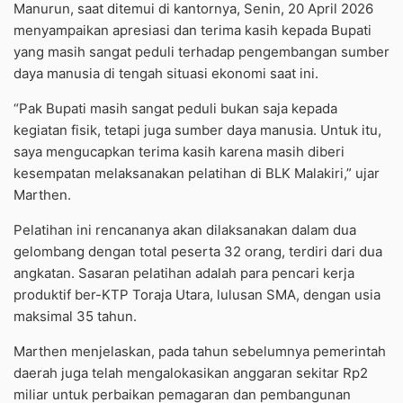
Manurun, saat ditemui di kantornya, Senin, 20 April 2026
menyampaikan apresiasi dan terima kasih kepada Bupati
yang masih sangat peduli terhadap pengembangan sumber
daya manusia di tengah situasi ekonomi saat ini.
“Pak Bupati masih sangat peduli bukan saja kepada
kegiatan fisik, tetapi juga sumber daya manusia. Untuk itu,
saya mengucapkan terima kasih karena masih diberi
kesempatan melaksanakan pelatihan di BLK Malakiri,” ujar
Marthen.
Pelatihan ini rencananya akan dilaksanakan dalam dua
gelombang dengan total peserta 32 orang, terdiri dari dua
angkatan. Sasaran pelatihan adalah para pencari kerja
produktif ber-KTP Toraja Utara, lulusan SMA, dengan usia
maksimal 35 tahun.
Marthen menjelaskan, pada tahun sebelumnya pemerintah
daerah juga telah mengalokasikan anggaran sekitar Rp2
miliar untuk perbaikan pemagaran dan pembangunan