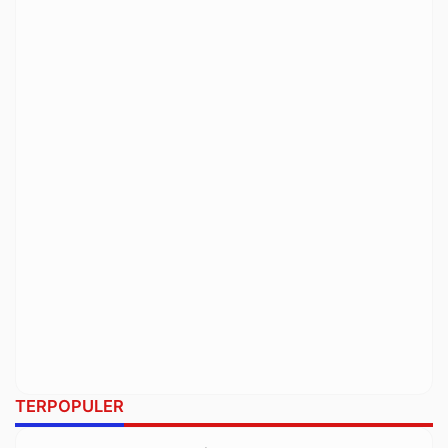
TERPOPULER