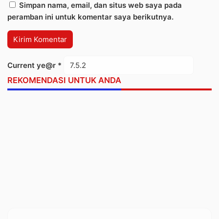
Simpan nama, email, dan situs web saya pada
peramban ini untuk komentar saya berikutnya.
Current ye@r
*
REKOMENDASI UNTUK ANDA