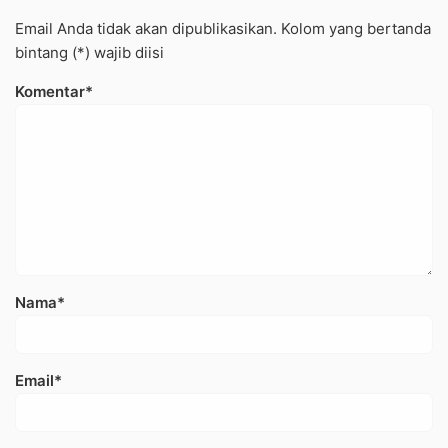
Email Anda tidak akan dipublikasikan. Kolom yang bertanda
bintang (*) wajib diisi
Komentar*
Nama*
Email*