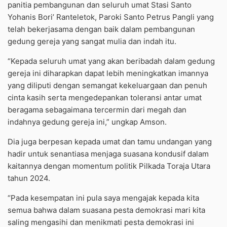
panitia pembangunan dan seluruh umat Stasi Santo
Yohanis Bori’ Ranteletok, Paroki Santo Petrus Pangli yang
telah bekerjasama dengan baik dalam pembangunan
gedung gereja yang sangat mulia dan indah itu.
“Kepada seluruh umat yang akan beribadah dalam gedung
gereja ini diharapkan dapat lebih meningkatkan imannya
yang diliputi dengan semangat kekeluargaan dan penuh
cinta kasih serta mengedepankan toleransi antar umat
beragama sebagaimana tercermin dari megah dan
indahnya gedung gereja ini,” ungkap Amson.
Dia juga berpesan kepada umat dan tamu undangan yang
hadir untuk senantiasa menjaga suasana kondusif dalam
kaitannya dengan momentum politik Pilkada Toraja Utara
tahun 2024.
“Pada kesempatan ini pula saya mengajak kepada kita
semua bahwa dalam suasana pesta demokrasi mari kita
saling mengasihi dan menikmati pesta demokrasi ini