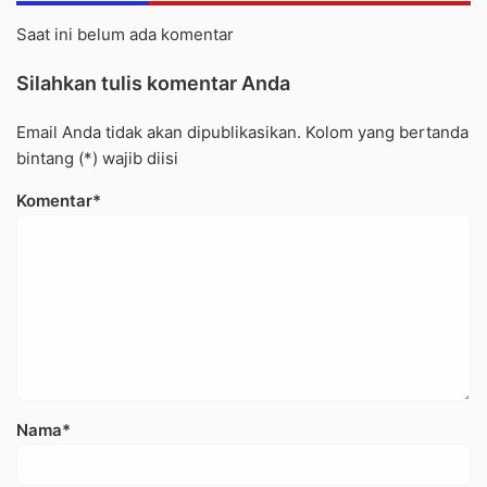
Saat ini belum ada komentar
Silahkan tulis komentar Anda
Email Anda tidak akan dipublikasikan. Kolom yang bertanda
bintang (*) wajib diisi
Komentar*
Nama*