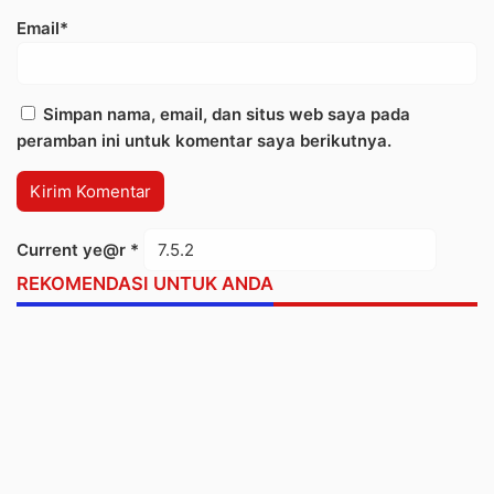
Email*
Simpan nama, email, dan situs web saya pada
peramban ini untuk komentar saya berikutnya.
Current ye@r
*
REKOMENDASI UNTUK ANDA