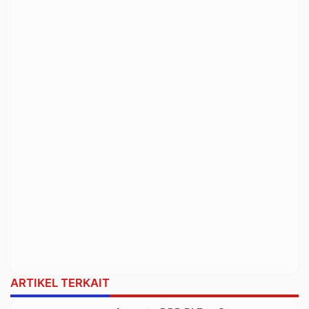
ARTIKEL TERKAIT