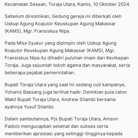
Kecamatan Sesean, Toraja Utara, Kamis, 10 Oktober 2024.
Sebelum diresmikan, Gedung gereja ini diberkati oleh
Uskup Agung Koajutor Keuskupan Agung Makassar
(KAMS), Mgr. Fransiskus Nipa.
Pada Misa Syukur yang dipimpin oleh Uskup Agung
Koajutor Keuskupan Agung Makassar (KAMS), Mgr.
Fransiskus Nipa itu dihadiri puluhan imam dari Kevikepan
Toraja. Juga sejumlah tokoh agama dan masyarakat, serta
beberapa pejabat pemerintahan.
Bupati Toraja Utara yang saat ini sedang cuti kampanye,
Yohanis Bassang juga terlihat hadir. Demikian pula calon
Wakil Bupati Toraja Utara, Andrew Silambi bersama
ayahnya Yusuf Silambi.
Dalam sambutannya, Pjs Bupati Toraja Utara, Amson
Padolo mengucapkan selamat dan sukses serta
memberikan apresiasi yang setinggi-tingginya kepada