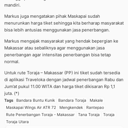
mandiri.
Markus juga mengatakan pihak Maskapai sudah
menurunkan harga tiket sehingga kita berharap masyarakat
bisa lebih antusias menggunakan jasa penerbangan.
Markus mengajak masyarakat yang hendak bepergian ke
Makassar atau sebaliknya agar menggunakan jasa
penerbangan agar intensitas penerbangan bisa tetap
normal.
Untuk rute Toraja – Makassar (PP) ini tiket sudah tersedia
di aplikasi Traveloka dengan jadwal penerbangan Rabu dan
Jum’at pukul 11.00 WITA dan harga tiket dikisaran Rp 1,1
juta. (*)
Tags
Bandara Buntu Kunik
Bandara Toraja
Makale
Maskapai Wings Air ATR 72
Mengkendek
Rantepao
Rute Penerbangan Toraja - Makassar
Tana Toraja
Toraja
Toraja Utara