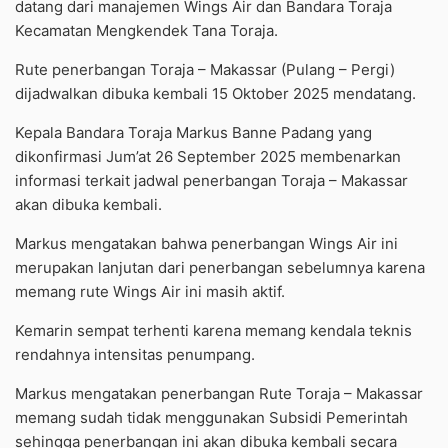
datang dari manajemen Wings Air dan Bandara Toraja
Kecamatan Mengkendek Tana Toraja.
Rute penerbangan Toraja – Makassar (Pulang – Pergi)
dijadwalkan dibuka kembali 15 Oktober 2025 mendatang.
Kepala Bandara Toraja Markus Banne Padang yang
dikonfirmasi Jum’at 26 September 2025 membenarkan
informasi terkait jadwal penerbangan Toraja – Makassar
akan dibuka kembali.
Markus mengatakan bahwa penerbangan Wings Air ini
merupakan lanjutan dari penerbangan sebelumnya karena
memang rute Wings Air ini masih aktif.
Kemarin sempat terhenti karena memang kendala teknis
rendahnya intensitas penumpang.
Markus mengatakan penerbangan Rute Toraja – Makassar
memang sudah tidak menggunakan Subsidi Pemerintah
sehingga penerbangan ini akan dibuka kembali secara