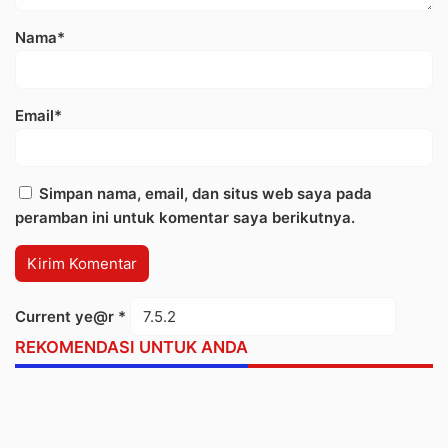
Nama*
Email*
Simpan nama, email, dan situs web saya pada
peramban ini untuk komentar saya berikutnya.
Current ye@r
*
REKOMENDASI UNTUK ANDA