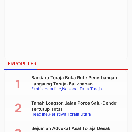
TERPOPULER
Bandara Toraja Buka Rute Penerbangan
Langsung Toraja-Balikpapan
Ekobis
Headline
Nasional
Tana Toraja
Tanah Longsor, Jalan Poros Salu-Dende’
Tertutup Total
Headline
Peristiwa
Toraja Utara
Sejumlah Advokat Asal Toraja Desak