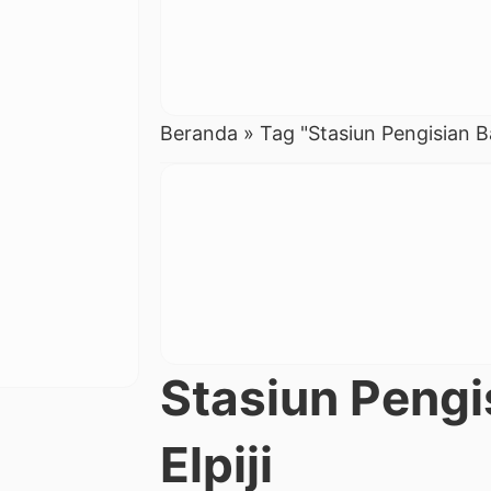
Beranda
»
Tag "Stasiun Pengisian B
Stasiun Pengi
Elpiji