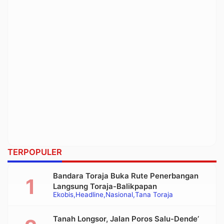
TERPOPULER
Bandara Toraja Buka Rute Penerbangan
Langsung Toraja-Balikpapan
Ekobis
Headline
Nasional
Tana Toraja
Tanah Longsor, Jalan Poros Salu-Dende’