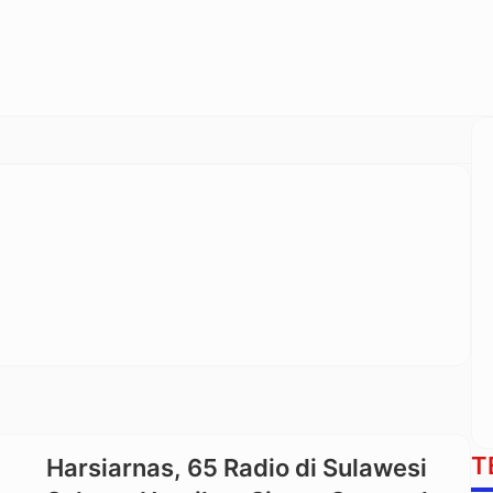
T
Harsiarnas, 65 Radio di Sulawesi