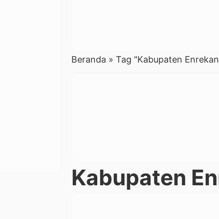
Beranda
»
Tag "Kabupaten Enrekan
Kabupaten En