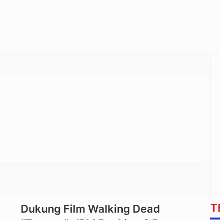
T
Dukung Film Walking Dead