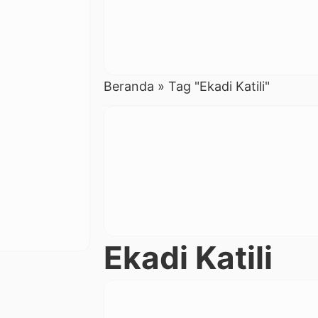
Beranda
»
Tag "Ekadi Katili"
Ekadi Katili