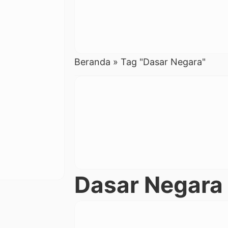
Beranda
»
Tag "Dasar Negara"
Dasar Negara