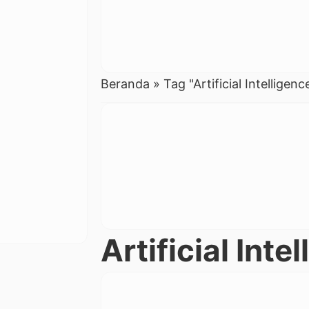
Beranda
»
Tag "Artificial Intelligenc
Artificial Inte