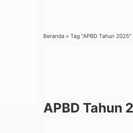
Beranda
»
Tag "APBD Tahun 2025"
APBD Tahun 