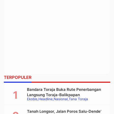
TERPOPULER
Bandara Toraja Buka Rute Penerbangan
Langsung Toraja-Balikpapan
Ekobis
Headline
Nasional
Tana Toraja
Tanah Longsor, Jalan Poros Salu-Dende’