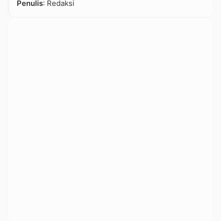
Penulis
: Redaksi