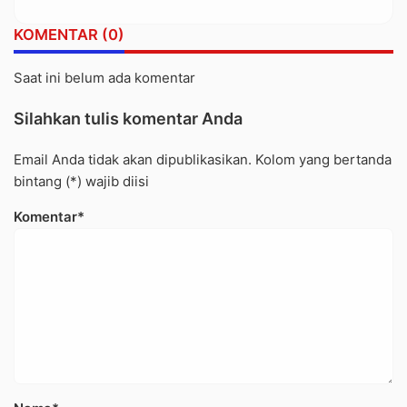
dalam Trauma dan Kesedihan
Berkepanjangan
KOMENTAR (0)
Saat ini belum ada komentar
Silahkan tulis komentar Anda
Email Anda tidak akan dipublikasikan. Kolom yang bertanda
bintang (*) wajib diisi
Komentar*