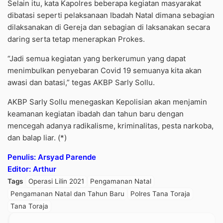
Selain itu, kata Kapolres beberapa kegiatan masyarakat
dibatasi seperti pelaksanaan Ibadah Natal dimana sebagian
dilaksanakan di Gereja dan sebagian di laksanakan secara
daring serta tetap menerapkan Prokes.
“Jadi semua kegiatan yang berkerumun yang dapat
menimbulkan penyebaran Covid 19 semuanya kita akan
awasi dan batasi,” tegas AKBP Sarly Sollu.
AKBP Sarly Sollu menegaskan Kepolisian akan menjamin
keamanan kegiatan ibadah dan tahun baru dengan
mencegah adanya radikalisme, kriminalitas, pesta narkoba,
dan balap liar. (*)
Penulis: Arsyad Parende
Editor: Arthur
Tags
Operasi Lilin 2021
Pengamanan Natal
Pengamanan Natal dan Tahun Baru
Polres Tana Toraja
Tana Toraja