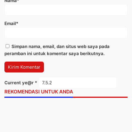
Nama*
Email*
Simpan nama, email, dan situs web saya pada
peramban ini untuk komentar saya berikutnya.
Current ye@r
*
REKOMENDASI UNTUK ANDA