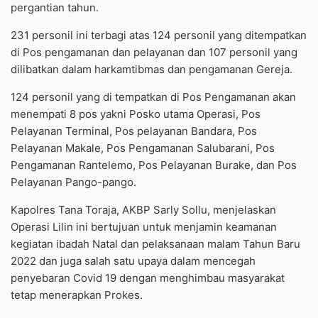
pergantian tahun.
231 personil ini terbagi atas 124 personil yang ditempatkan
di Pos pengamanan dan pelayanan dan 107 personil yang
dilibatkan dalam harkamtibmas dan pengamanan Gereja.
124 personil yang di tempatkan di Pos Pengamanan akan
menempati 8 pos yakni Posko utama Operasi, Pos
Pelayanan Terminal, Pos pelayanan Bandara, Pos
Pelayanan Makale, Pos Pengamanan Salubarani, Pos
Pengamanan Rantelemo, Pos Pelayanan Burake, dan Pos
Pelayanan Pango-pango.
Kapolres Tana Toraja, AKBP Sarly Sollu, menjelaskan
Operasi Lilin ini bertujuan untuk menjamin keamanan
kegiatan ibadah Natal dan pelaksanaan malam Tahun Baru
2022 dan juga salah satu upaya dalam mencegah
penyebaran Covid 19 dengan menghimbau masyarakat
tetap menerapkan Prokes.