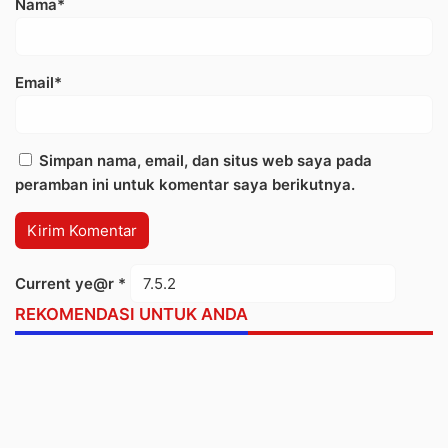
Nama*
Email*
Simpan nama, email, dan situs web saya pada
peramban ini untuk komentar saya berikutnya.
Current ye@r
*
REKOMENDASI UNTUK ANDA