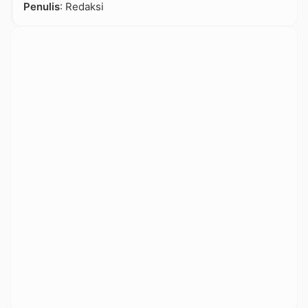
Penulis
: Redaksi