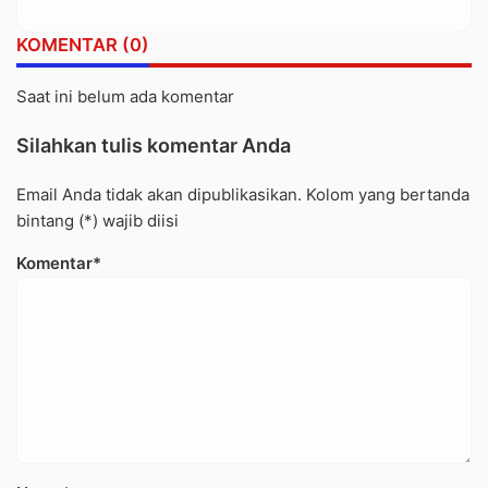
Berjalan Transparan
KOMENTAR (0)
Saat ini belum ada komentar
Silahkan tulis komentar Anda
Email Anda tidak akan dipublikasikan. Kolom yang bertanda
bintang (*) wajib diisi
Komentar*