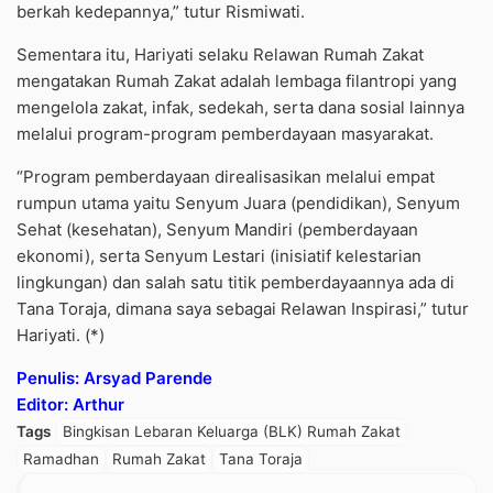
berkah kedepannya,” tutur Rismiwati.
Sementara itu, Hariyati selaku Relawan Rumah Zakat
mengatakan Rumah Zakat adalah lembaga filantropi yang
mengelola zakat, infak, sedekah, serta dana sosial lainnya
melalui program-program pemberdayaan masyarakat.
“Program pemberdayaan direalisasikan melalui empat
rumpun utama yaitu Senyum Juara (pendidikan), Senyum
Sehat (kesehatan), Senyum Mandiri (pemberdayaan
ekonomi), serta Senyum Lestari (inisiatif kelestarian
lingkungan) dan salah satu titik pemberdayaannya ada di
Tana Toraja, dimana saya sebagai Relawan Inspirasi,” tutur
Hariyati. (*)
Penulis: Arsyad Parende
Editor: Arthur
Tags
Bingkisan Lebaran Keluarga (BLK) Rumah Zakat
Ramadhan
Rumah Zakat
Tana Toraja