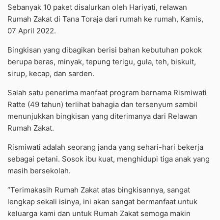
Sebanyak 10 paket disalurkan oleh Hariyati, relawan
Rumah Zakat di Tana Toraja dari rumah ke rumah, Kamis,
07 April 2022.
Bingkisan yang dibagikan berisi bahan kebutuhan pokok
berupa beras, minyak, tepung terigu, gula, teh, biskuit,
sirup, kecap, dan sarden.
Salah satu penerima manfaat program bernama Rismiwati
Ratte (49 tahun) terlihat bahagia dan tersenyum sambil
menunjukkan bingkisan yang diterimanya dari Relawan
Rumah Zakat.
Rismiwati adalah seorang janda yang sehari-hari bekerja
sebagai petani. Sosok ibu kuat, menghidupi tiga anak yang
masih bersekolah.
“Terimakasih Rumah Zakat atas bingkisannya, sangat
lengkap sekali isinya, ini akan sangat bermanfaat untuk
keluarga kami dan untuk Rumah Zakat semoga makin