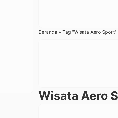
Beranda
»
Tag "Wisata Aero Sport"
Wisata Aero S