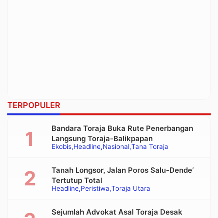
TERPOPULER
Bandara Toraja Buka Rute Penerbangan
Langsung Toraja-Balikpapan
Ekobis
Headline
Nasional
Tana Toraja
Tanah Longsor, Jalan Poros Salu-Dende’
Tertutup Total
Headline
Peristiwa
Toraja Utara
Sejumlah Advokat Asal Toraja Desak