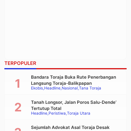
TERPOPULER
Bandara Toraja Buka Rute Penerbangan
Langsung Toraja-Balikpapan
Ekobis
Headline
Nasional
Tana Toraja
Tanah Longsor, Jalan Poros Salu-Dende’
Tertutup Total
Headline
Peristiwa
Toraja Utara
Sejumlah Advokat Asal Toraja Desak