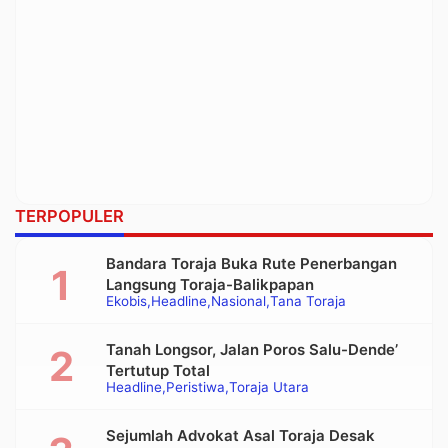
TERPOPULER
Bandara Toraja Buka Rute Penerbangan
Langsung Toraja-Balikpapan
Ekobis
Headline
Nasional
Tana Toraja
Tanah Longsor, Jalan Poros Salu-Dende’
Tertutup Total
Headline
Peristiwa
Toraja Utara
Sejumlah Advokat Asal Toraja Desak