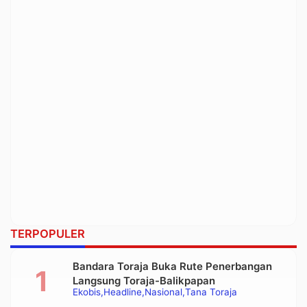
TERPOPULER
Bandara Toraja Buka Rute Penerbangan
Langsung Toraja-Balikpapan
Ekobis
Headline
Nasional
Tana Toraja