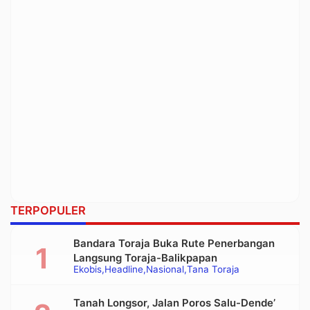
TERPOPULER
Bandara Toraja Buka Rute Penerbangan
Langsung Toraja-Balikpapan
Ekobis
Headline
Nasional
Tana Toraja
Tanah Longsor, Jalan Poros Salu-Dende’