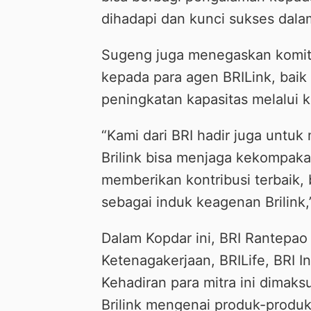
dihadapi dan kunci sukses dal
Sugeng juga menegaskan komit
kepada para agen BRILink, baik
peningkatan kapasitas melalui k
“Kami dari BRI hadir juga untu
Brilink bisa menjaga kekompak
memberikan kontribusi terbaik, 
sebagai induk keagenan Brilink
Dalam Kopdar ini, BRI Rantepao
Ketenagakerjaan, BRILife, BRI I
Kehadiran para mitra ini dim
Brilink mengenai produk-produk