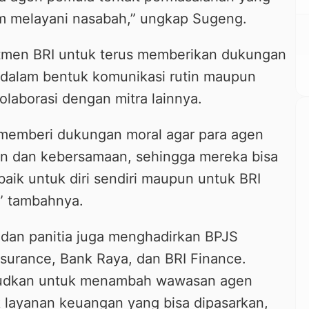
am melayani nasabah,” ungkap Sugeng.
men BRI untuk terus memberikan dukungan
 dalam bentuk komunikasi rutin maupun
olaborasi dengan mitra lainnya.
k memberi dukungan moral agar para agen
an dan kebersamaan, sehingga mereka bisa
baik untuk diri sendiri maupun untuk BRI
,” tambahnya.
 dan panitia juga menghadirkan BPJS
nsurance, Bank Raya, dan BRI Finance.
aksudkan untuk menambah wawasan agen
 layanan keuangan yang bisa dipasarkan,