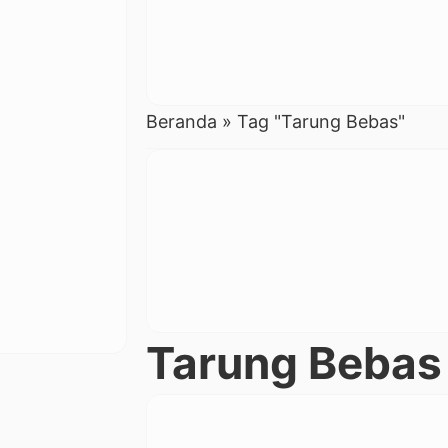
Beranda
»
Tag "Tarung Bebas"
Tarung Bebas