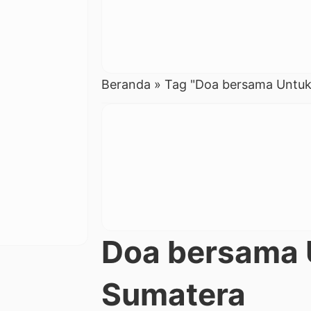
Beranda
»
Tag "Doa bersama Untuk
Doa bersama 
Sumatera