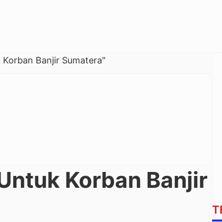
 Korban Banjir Sumatera"
Untuk Korban Banjir
T