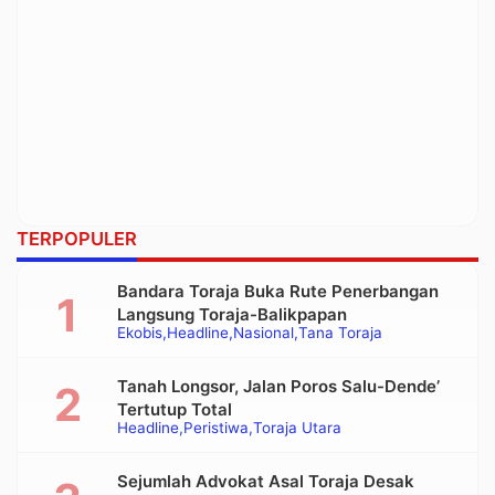
TERPOPULER
Bandara Toraja Buka Rute Penerbangan
Langsung Toraja-Balikpapan
Ekobis
Headline
Nasional
Tana Toraja
Tanah Longsor, Jalan Poros Salu-Dende’
Tertutup Total
Headline
Peristiwa
Toraja Utara
Sejumlah Advokat Asal Toraja Desak