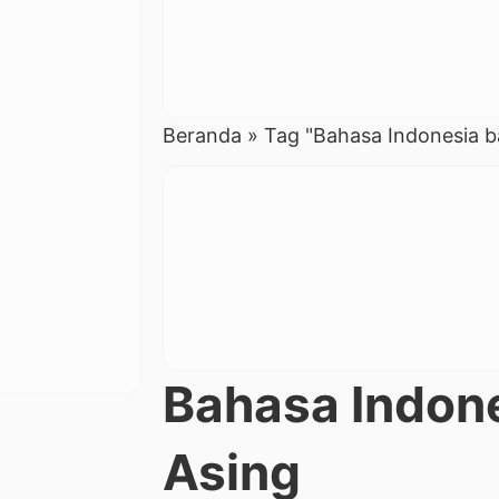
Beranda
»
Tag "Bahasa Indonesia b
Bahasa Indone
Asing