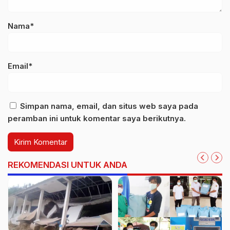
Nama*
Email*
Simpan nama, email, dan situs web saya pada
peramban ini untuk komentar saya berikutnya.
REKOMENDASI UNTUK ANDA