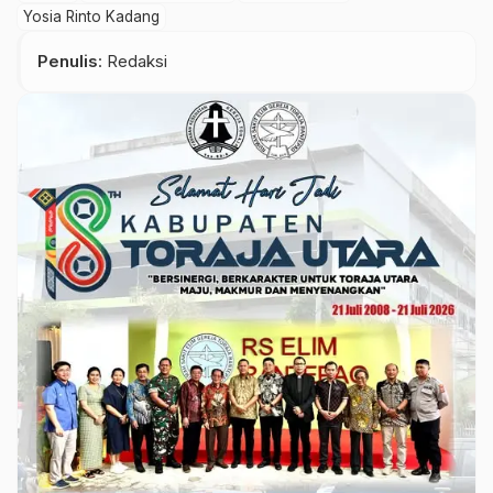
Yosia Rinto Kadang
Penulis
: Redaksi