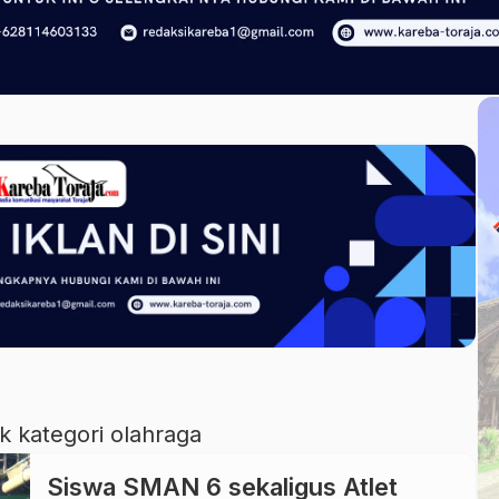
uk kategori olahraga
Siswa SMAN 6 sekaligus Atlet