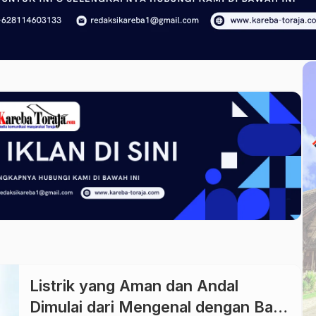
Listrik yang Aman dan Andal
Dimulai dari Mengenal dengan Baik