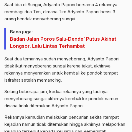
Saat tiba di Sungai, Adyanto Paponi bersama 4 rekannya
membagi dua Tim, dimana Tim Adyanto Paponi berisi 3
orang hendak menyeberang sungai.
Baca juga:
Badan Jalan Poros Salu-Dende’ Putus Akibat
Longsor, Lalu Lintas Terhambat
Saat dua temannya sudah menyeberang, Adyanto Paponi
tidak ikut menyeberang sungai karena takut, akhirnya
rekannya menyarankan untuk kembali ke pondok tempat
istirahat setelah memancing.
Selang beberapa jam, kedua rekannya yang tadinya
menyeberang sungai akhirnya kembali ke pondok namun
disana tidak ditemukan Adyanto Paponi.
Rekannya kemudian melakukan pencarian sekita rtempat
kejadian namun tidak ditemukan hingga akhirnya melaporkan
kejadian tersebut kepada keluarga dan Pemerintah