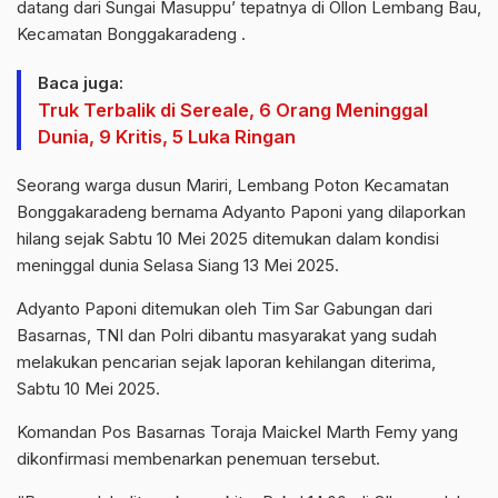
datang dari Sungai Masuppu’ tepatnya di Ollon Lembang Bau,
Kecamatan Bonggakaradeng .
Baca juga:
Truk Terbalik di Sereale, 6 Orang Meninggal
Dunia, 9 Kritis, 5 Luka Ringan
Seorang warga dusun Mariri, Lembang Poton Kecamatan
Bonggakaradeng bernama Adyanto Paponi yang dilaporkan
hilang sejak Sabtu 10 Mei 2025 ditemukan dalam kondisi
meninggal dunia Selasa Siang 13 Mei 2025.
Adyanto Paponi ditemukan oleh Tim Sar Gabungan dari
Basarnas, TNI dan Polri dibantu masyarakat yang sudah
melakukan pencarian sejak laporan kehilangan diterima,
Sabtu 10 Mei 2025.
Komandan Pos Basarnas Toraja Maickel Marth Femy yang
dikonfirmasi membenarkan penemuan tersebut.