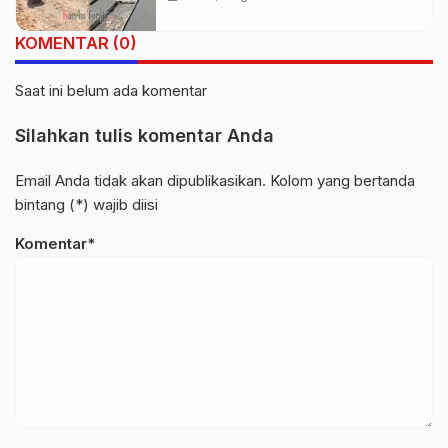
KOMENTAR (0)
Saat ini belum ada komentar
Silahkan tulis komentar Anda
Email Anda tidak akan dipublikasikan. Kolom yang bertanda
bintang (*) wajib diisi
Komentar*