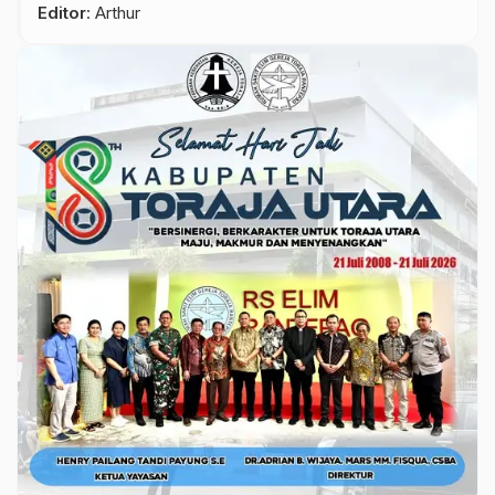
Editor
: Arthur