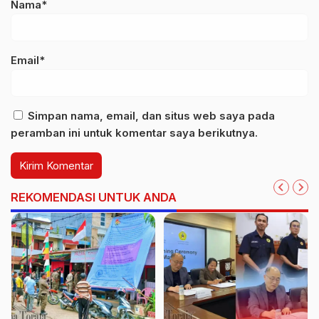
Nama*
Email*
Simpan nama, email, dan situs web saya pada
peramban ini untuk komentar saya berikutnya.
REKOMENDASI UNTUK ANDA