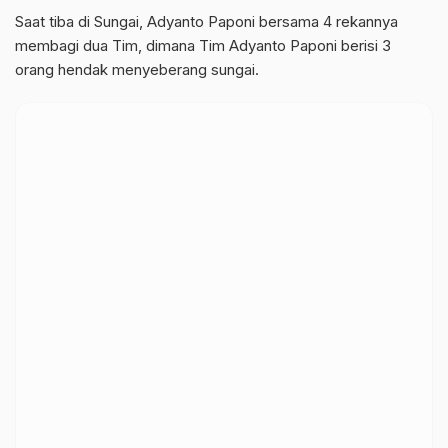
Saat tiba di Sungai, Adyanto Paponi bersama 4 rekannya
membagi dua Tim, dimana Tim Adyanto Paponi berisi 3
orang hendak menyeberang sungai.