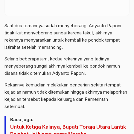
Saat dua temannya sudah menyeberang, Adyanto Paponi
tidak ikut menyeberang sungai karena takut, akhirnya
rekannya menyarankan untuk kembali ke pondok tempat
istirahat setelah memancing.
Selang beberapa jam, kedua rekannya yang tadinya
menyeberang sungai akhirnya kembali ke pondok namun
disana tidak ditemukan Adyanto Paponi.
Rekannya kemudian melakukan pencarian sekita rtempat
kejadian namun tidak ditemukan hingga akhirnya melaporkan
kejadian tersebut kepada keluarga dan Pemerintah
setempat.
Baca juga:
Untuk Ketiga Kalinya, Bupati Toraja Utara Lantik