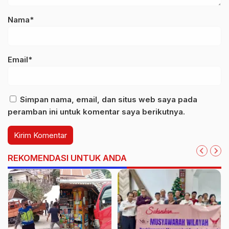
Nama*
Email*
Simpan nama, email, dan situs web saya pada
peramban ini untuk komentar saya berikutnya.
REKOMENDASI UNTUK ANDA