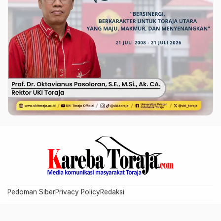
Pedoman Siber
Privacy Policy
Redaksi