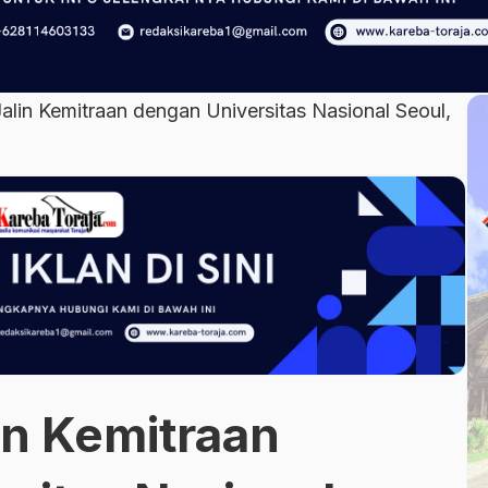
Jalin Kemitraan dengan Universitas Nasional Seoul,
in Kemitraan