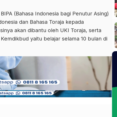
IPA (Bahasa Indonesia bagi Penutur Asing)
donesia dan Bahasa Toraja kepada
nya akan dibantu oleh UKI Toraja, serta
Kemdikbud yaitu belajar selama 10 bulan di