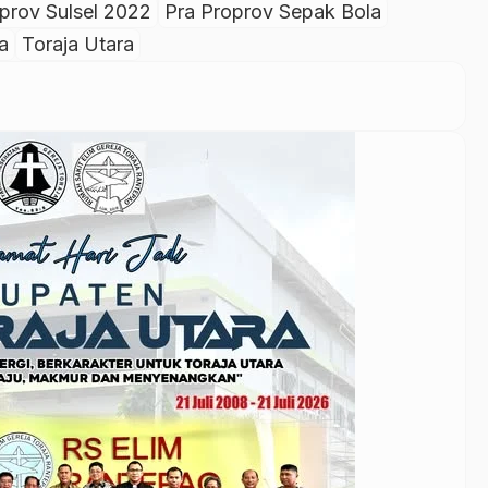
prov Sulsel 2022
Pra Proprov Sepak Bola
a
Toraja Utara