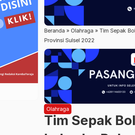
Beranda
»
Olahraga
»
Tim Sepak Bol
Provinsi Sulsel 2022
Olahraga
Tim Sepak Bol