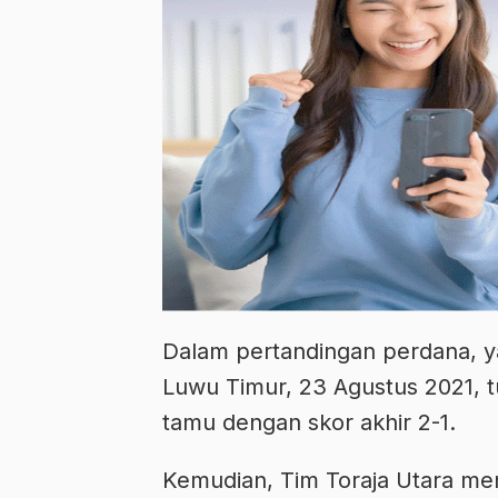
Dalam pertandingan perdana, 
Luwu Timur, 23 Agustus 2021, 
tamu dengan skor akhir 2-1.
Kemudian, Tim Toraja Utara me