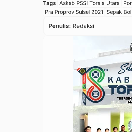
Tags
Askab PSSI Toraja Utara
Por
Pra Proprov Sulsel 2021
Sepak Bol
Penulis
: Redaksi