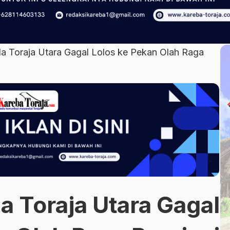
a Toraja Utara Gagal Lolos ke Pekan Olah Raga
a Toraja Utara Gagal